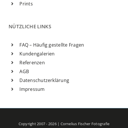
Prints
NÜTZLICHE LINKS
FAQ – Häufig gestellte Fragen
Kundengalerien
Referenzen
AGB
Datenschutzerklärung
Impressum
Copyright 2007 - 2026 | Cornelius Fischer Fotografie