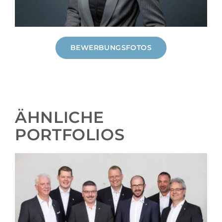
BEWERBUNGSFOTOS
ÄHNLICHE
PORTFOLIOS