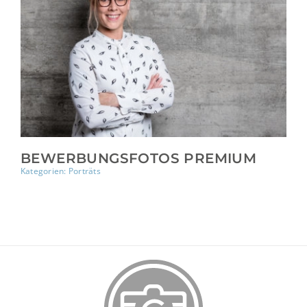
BEWERBUNGSFOTOS PREMIUM
Kategorien:
Porträts