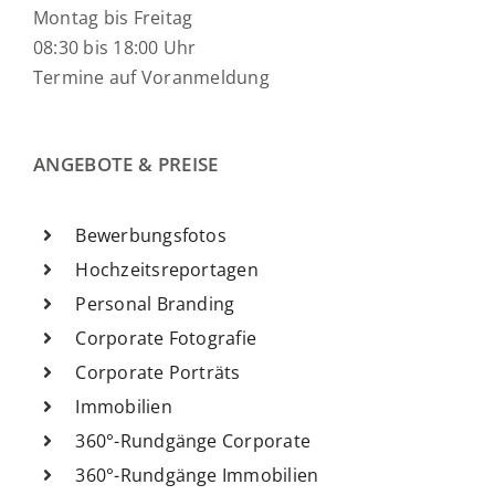
Montag bis Freitag
08:30 bis 18:00 Uhr
Termine auf Voranmeldung
ANGEBOTE & PREISE
Bewerbungsfotos
Hochzeitsreportagen
Personal Branding
Corporate Fotografie
Corporate Porträts
Immobilien
360°-Rundgänge Corporate
360°-Rundgänge Immobilien