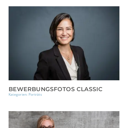
BEWERBUNGSFOTOS CLASSIC
Kategorien:
Porträts