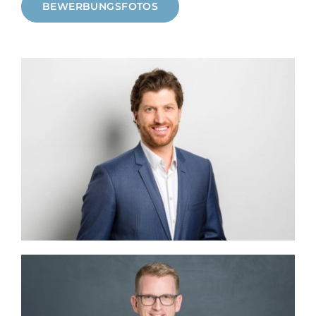
BEWERBUNGSFOTOS