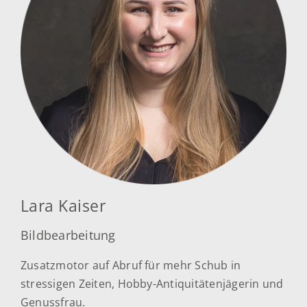
Lara Kaiser
Bildbearbeitung
Zusatzmotor auf Abruf für mehr Schub in
stressigen Zeiten, Hobby-Antiquitätenjägerin und
Genussfrau.