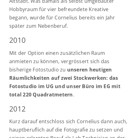
Altstadt. Was damals als selbst umgebauter
Hobbyraum für vier befreundete Kreative
begann, wurde für Cornelius bereits ein Jahr
später zum Nebenberuf.
2010
Mit der Option einen zusätzlichen Raum
anmieten zu können, vergrössert sich das
bisherige Fotostudio zu
unseren heutigen
Räumlichkeiten auf zwei Stockwerken: das
Fotostudio im UG und unser Büro im EG mit
total 220 Quadratmetern
.
2012
Kurz darauf entschloss sich Cornelius dann auch,
hauptberuflich auf die Fotografie zu setzen und