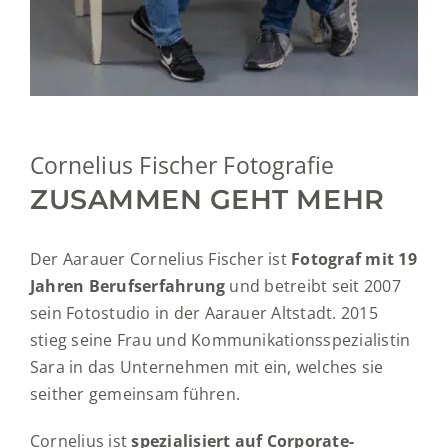
Cornelius Fischer Fotografie
ZUSAMMEN GEHT MEHR
Der Aarauer Cornelius Fischer ist
Fotograf mit 19
Jahren Berufserfahrung
und betreibt seit 2007
sein Fotostudio in der Aarauer Altstadt. 2015
stieg seine Frau und Kommunikationsspezialistin
Sara in das Unternehmen mit ein, welches sie
seither gemeinsam führen.
Cornelius ist
spezialisiert auf Corporate-