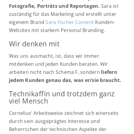
Fotografie, Porträts und Reportagen.
Sara ist
zuständig für das Marketing und erstellt unter
eigenem Brand
Sara Fischer Content
Kunden-
Websites mit starkem Personal Branding.
Wir denken mit
Was uns ausmacht, ist, dass wir immer
mitdenken und jeden Kunden beraten. Wir
arbeiten nicht nach Schema F, sondern
liefern
jedem Kunden genau das, was er/sie braucht.
Technikaffin und trotzdem ganz
viel Mensch
Cornelius‘ Arbeitsweise zeichnet sich einerseits
durch sein ausgeprägtes Interesse und
Beherrschen der technischen Aspekte der