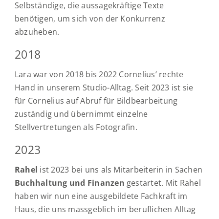
Selbständige, die aussagekräftige Texte
benötigen, um sich von der Konkurrenz
abzuheben.
2018
Lara war von 2018 bis 2022 Cornelius’ rechte
Hand in unserem Studio-Alltag. Seit 2023 ist sie
für Cornelius auf Abruf für Bildbearbeitung
zuständig und übernimmt einzelne
Stellvertretungen als Fotografin.
2023
Rahel
ist 2023 bei uns als Mitarbeiterin in Sachen
Buchhaltung und Finanzen
gestartet. Mit Rahel
haben wir nun eine ausgebildete Fachkraft im
Haus, die uns massgeblich im beruflichen Alltag