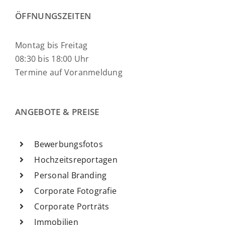
ÖFFNUNGSZEITEN
Montag bis Freitag
08:30 bis 18:00 Uhr
Termine auf Voranmeldung
ANGEBOTE & PREISE
Bewerbungsfotos
Hochzeitsreportagen
Personal Branding
Corporate Fotografie
Corporate Porträts
Immobilien