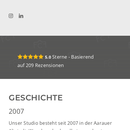
Sterne - Basierend
5.0
auf
209
Rezensionen
GESCHICHTE
2007
Unser Studio besteht seit 2007 in der Aarauer