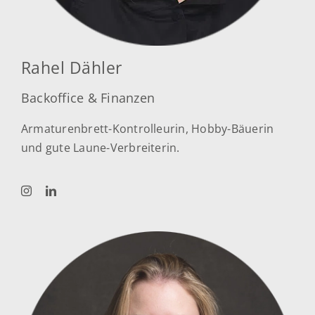
Rahel Dähler
Backoffice & Finanzen
Armaturenbrett-Kontrolleurin, Hobby-Bäuerin
und gute Laune-Verbreiterin.