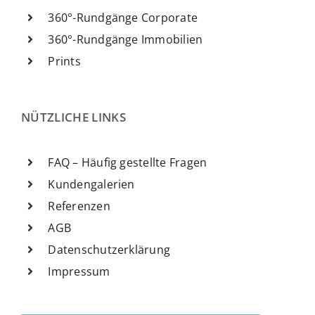
360°-Rundgänge Corporate
360°-Rundgänge Immobilien
Prints
NÜTZLICHE LINKS
FAQ – Häufig gestellte Fragen
Kundengalerien
Referenzen
AGB
Datenschutzerklärung
Impressum