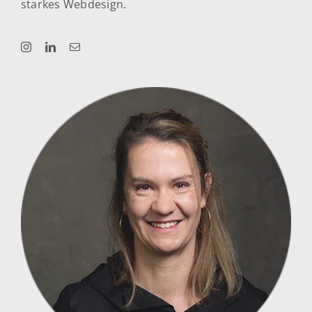
starkes Webdesign.