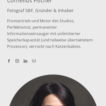
Cornelius Fischer
Fotograf SBF, Gründer & Inhaber
Frontantrieb und Motor des Studios,
Perfektionist, permanenter
Informationseinsauger mit unlimitierter
Speicherkapazität (und teilweise übertaktetem
Prozessor), verrückt nach Katzenbabies.