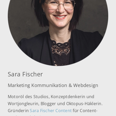
Sara Fischer
Marketing Kommunikation & Webdesign
Motoröl des Studios, Konzeptdenkerin und
Wortjongleurin, Blogger und Oktopus-Häklerin.
Gründerin
Sara Fischer Content
für Content-