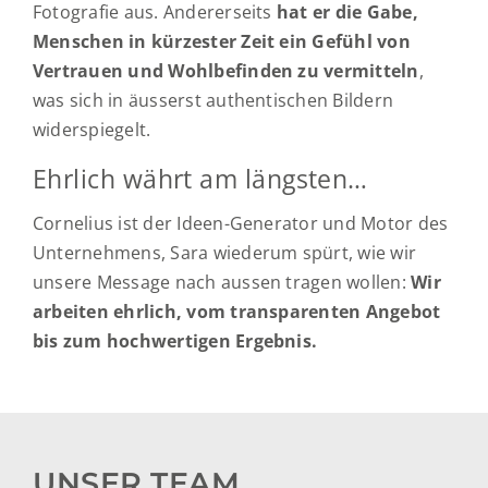
Fotografie aus. Andererseits
hat er die Gabe,
Menschen in kürzester Zeit ein Gefühl von
Vertrauen und Wohlbefinden zu vermitteln
,
was sich in äusserst authentischen Bildern
widerspiegelt.
Ehrlich währt am längsten…
Cornelius ist der Ideen-Generator und Motor des
Unternehmens, Sara wiederum spürt, wie wir
unsere Message nach aussen tragen wollen:
Wir
arbeiten ehrlich, vom transparenten Angebot
bis zum hochwertigen Ergebnis.
UNSER TEAM