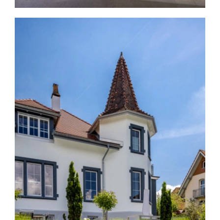
Studer Architektur GmbH
Architektur