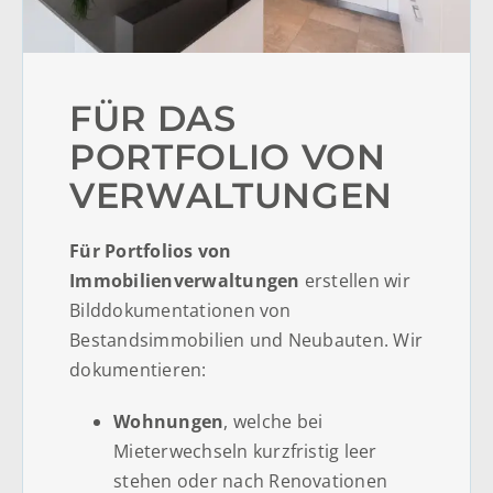
FÜR DAS
PORTFOLIO VON
VERWALTUNGEN
Für Portfolios von
Immobilienverwaltungen
erstellen wir
Bilddokumentationen von
Bestandsimmobilien und Neubauten. Wir
dokumentieren:
Wohnungen
, welche bei
Mieterwechseln kurzfristig leer
stehen oder nach Renovationen