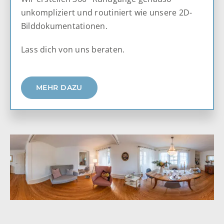
unkompliziert und routiniert wie unsere 2D-
Bilddokumentationen.
Lass dich von uns beraten.
MEHR DAZU