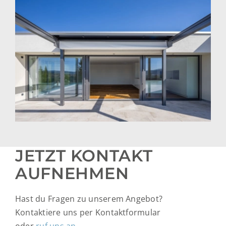
JETZT KONTAKT
AUFNEHMEN
Hast du Fragen zu unserem Angebot?
Kontaktiere uns per Kontaktformular