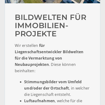
BILDWELTEN FÜR
IMMOBILIEN­
PROJEKTE
Wir erstellen
für
Liegenschaftsentwickler Bildwelten
für die Vermarktung von
Neubauprojekten
. Diese können
beinhalten:
Stimmungsbilder vom Umfeld
und/oder der Ortschaft
, in welcher
die Liegenschaft entsteht.
Luftaufnahmen
, welche für die