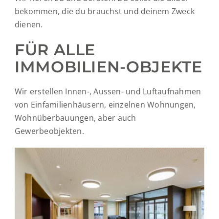
bekommen, die du brauchst und deinem Zweck
dienen.
FÜR ALLE
IMMOBILIEN-OBJEKTE
Wir erstellen Innen-, Aussen- und Luftaufnahmen
von Einfamilienhäusern, einzelnen Wohnungen,
Wohnüberbauungen, aber auch
Gewerbeobjekten.