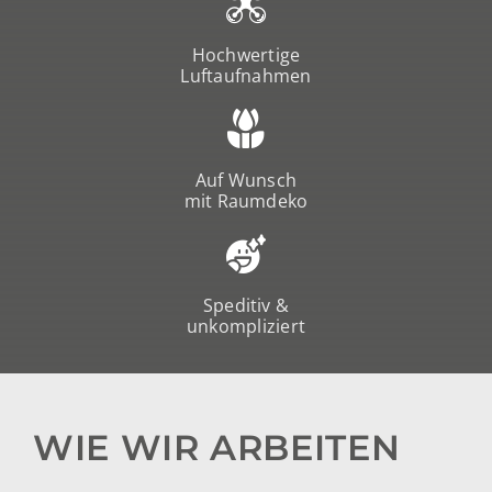
Hochwertige
Luftaufnahmen
Auf Wunsch
mit Raumdeko
Speditiv &
unkompliziert
WIE WIR ARBEITEN