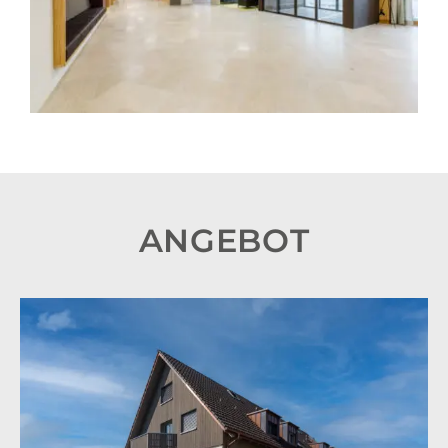
ANGEBOT