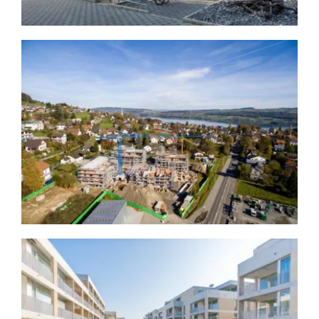
Baustellen Luftaufnahmen
Immobilien