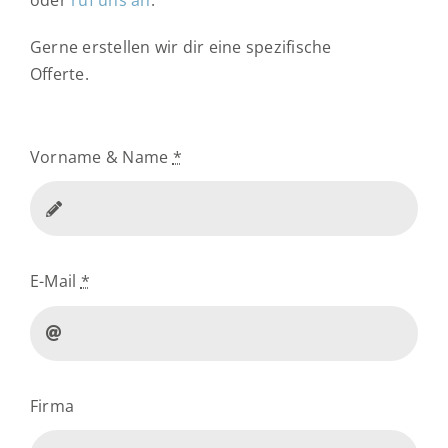
oder
ruf uns an
.
Gerne erstellen wir dir eine spezifische
Offerte.
Vorname & Name
*
E-Mail
*
Firma