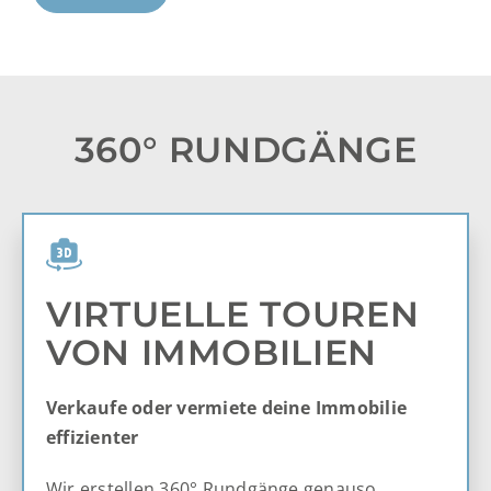
360° RUNDGÄNGE
VIRTUELLE TOUREN
VON IMMOBILIEN
Verkaufe oder vermiete deine Immobilie
effizienter
Wir erstellen 360° Rundgänge genauso