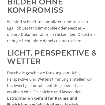
BILDER OHNE
KOMPROMISS
Wir sind schnell, unkompliziert und routiniert.
Egal, ob Bestandsimmobilie oder Neubau –
unsere Dokumentationen rücken dein Objekt ins
richtige Licht, ohne dabei zu übertreiben.
LICHT, PERSPEKTIVE &
WETTER
Durch die geschickte Nutzung von Licht,
Perspektive und Wetterstimmung erstellen wir
hochwertige Immobilienfotografien. Diese
erzählen eine Geschichte und lassen den
Betrachter ein
Gefühl für Räume und
Einrichtungsmöglichkeiten
entwickeln.