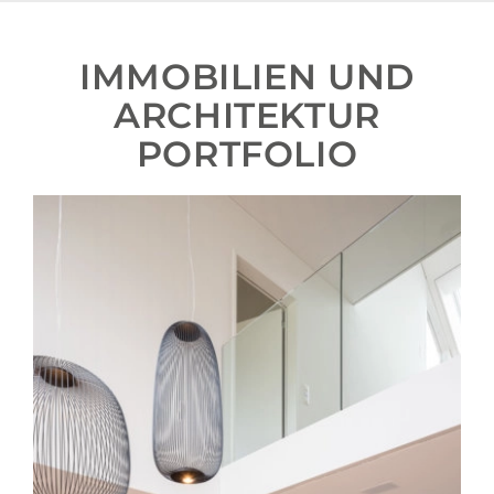
IMMOBILIEN UND
ARCHITEKTUR
PORTFOLIO