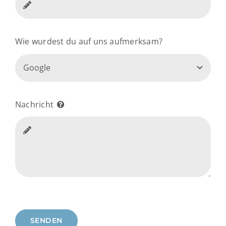
Wie wurdest du auf uns aufmerksam?
Nachricht
SENDEN