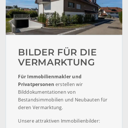
BILDER FÜR DIE
VERMARKTUNG
Für Immobilienmakler und
Privatpersonen
erstellen wir
Bilddokumentationen von
Bestandsimmobilien und Neubauten für
deren Vermarktung.
Unsere attraktiven Immobilienbilder: