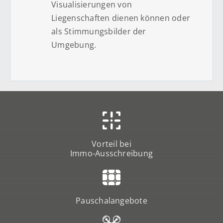
Visualisierungen von
Liegenschaften dienen können oder
als Stimmungsbilder der
Umgebung.
Vorteil bei
Immo-Ausschreibung
Pauschalangebote