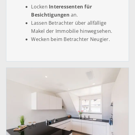
Locken
Interessenten für
Besichtigungen
an.
Lassen Betrachter über allfällige
Makel der Immobilie hinwegsehen.
Wecken beim Betrachter Neugier.