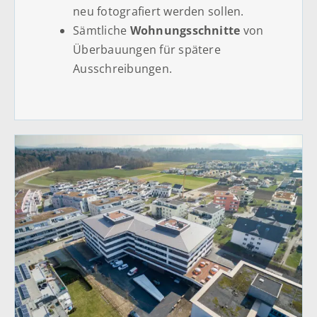
neu fotografiert werden sollen.
Sämtliche
Wohnungsschnitte
von
Überbauungen für spätere
Ausschreibungen.