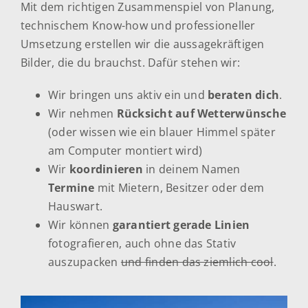
Mit dem richtigen Zusammenspiel von Planung,
technischem Know-how und professioneller
Umsetzung erstellen wir die aussagekräftigen
Bilder, die du brauchst. Dafür stehen wir:
Wir bringen uns aktiv ein und
beraten dich
.
Wir nehmen
Rücksicht auf Wetterwünsche
(oder wissen wie ein blauer Himmel später
am Computer montiert wird)
Wir
koordinieren
in deinem Namen
Termine
mit Mietern, Besitzer oder dem
Hauswart.
Wir können
garantiert gerade Linien
fotografieren, auch ohne das Stativ
auszupacken
und finden das ziemlich cool
.