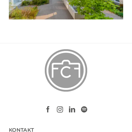
KONTAKT