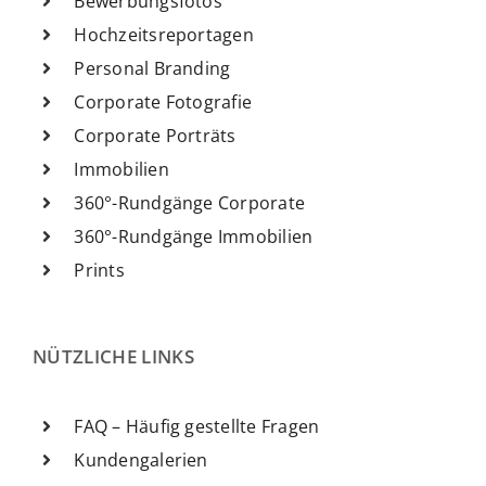
Bewerbungsfotos
Hochzeitsreportagen
Personal Branding
Corporate Fotografie
Corporate Porträts
Immobilien
360°-Rundgänge Corporate
360°-Rundgänge Immobilien
Prints
NÜTZLICHE LINKS
FAQ – Häufig gestellte Fragen
Kundengalerien