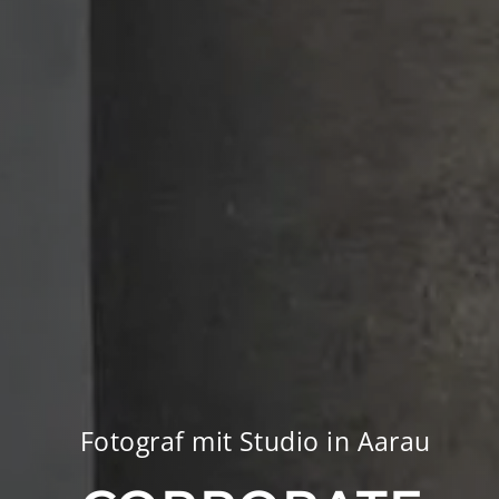
Fotograf mit Studio in Aarau