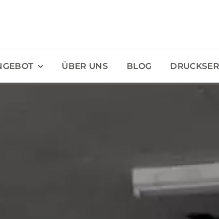
NGEBOT
ÜBER UNS
BLOG
DRUCKSER