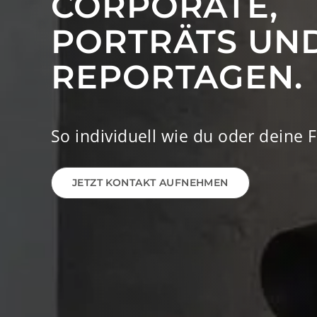
CORPORATE,
PORTRÄTS UN
REPORTAGEN.
So individuell wie du oder deine 
JETZT KONTAKT AUFNEHMEN