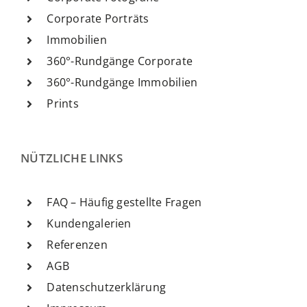
Corporate Porträts
Immobilien
360°-Rundgänge Corporate
360°-Rundgänge Immobilien
Prints
NÜTZLICHE LINKS
FAQ – Häufig gestellte Fragen
Kundengalerien
Referenzen
AGB
Datenschutzerklärung