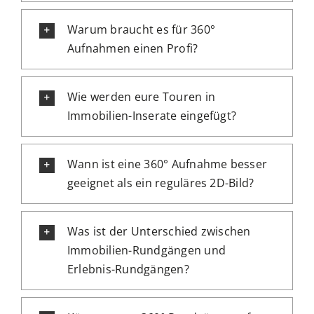
Warum braucht es für 360°
Aufnahmen einen Profi?
Wie werden eure Touren in
Immobilien-Inserate eingefügt?
Wann ist eine 360° Aufnahme besser
geeignet als ein reguläres 2D-Bild?
Was ist der Unterschied zwischen
Immobilien-Rundgängen und
Erlebnis-Rundgängen?