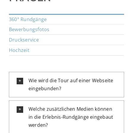
360° Rundgänge
Bewerbungsfotos
Druckservice
Hochzeit
Wie wird die Tour auf einer Webseite
eingebunden?
Welche zusätzlichen Medien können
in die Erlebnis-Rundgänge eingebaut
werden?