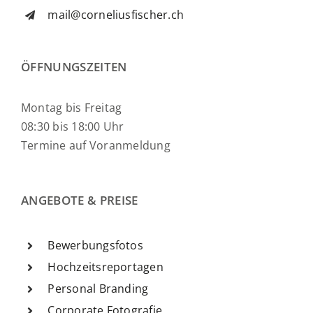
mail@corneliusfischer.ch
ÖFFNUNGSZEITEN
Montag bis Freitag
08:30 bis 18:00 Uhr
Termine auf Voranmeldung
ANGEBOTE & PREISE
Bewerbungsfotos
Hochzeitsreportagen
Personal Branding
Corporate Fotografie