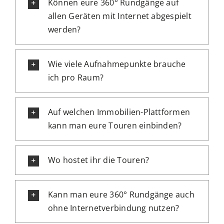
Können eure 360° Rundgänge auf
allen Geräten mit Internet abgespielt
werden?
Wie viele Aufnahmepunkte brauche
ich pro Raum?
Auf welchen Immobilien-Plattformen
kann man eure Touren einbinden?
Wo hostet ihr die Touren?
Kann man eure 360° Rundgänge auch
ohne Internetverbindung nutzen?