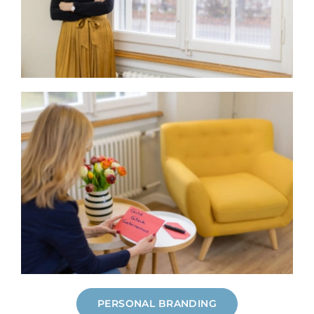
PERSONAL BRANDING