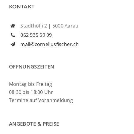
KONTAKT
Stadthöfli 2 | 5000 Aarau
062 535 59 99
mail@corneliusfischer.ch
ÖFFNUNGSZEITEN
Montag bis Freitag
08:30 bis 18:00 Uhr
Termine auf Voranmeldung
ANGEBOTE & PREISE