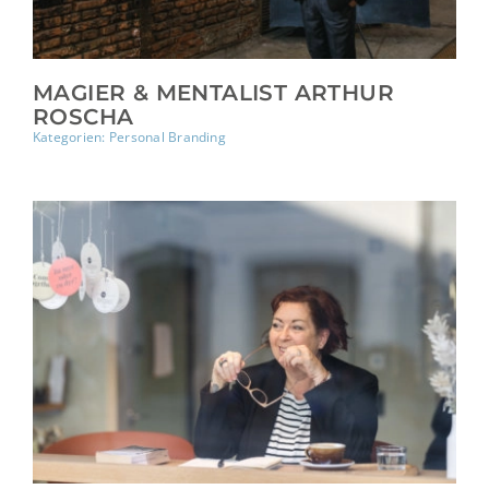
MAGIER & MENTALIST ARTHUR
ROSCHA
Kategorien:
Personal Branding