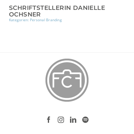
SCHRIFTSTELLERIN DANIELLE
OCHSNER
Kategorien:
Personal Branding