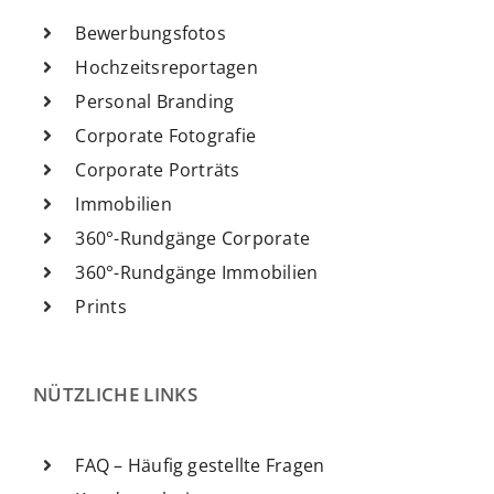
Bewerbungsfotos
Hochzeitsreportagen
Personal Branding
Corporate Fotografie
Corporate Porträts
Immobilien
360°-Rundgänge Corporate
360°-Rundgänge Immobilien
Prints
NÜTZLICHE LINKS
FAQ – Häufig gestellte Fragen