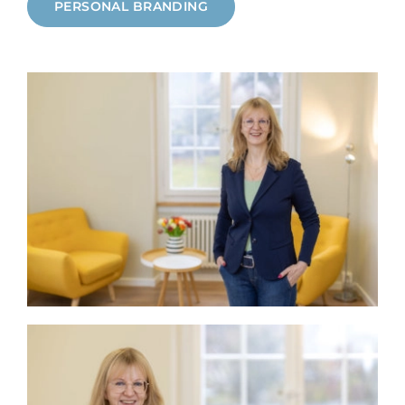
PERSONAL BRANDING