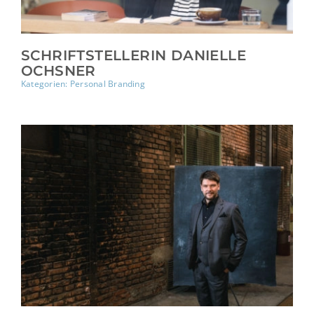
SCHRIFTSTELLERIN DANIELLE
OCHSNER
Kategorien:
Personal Branding