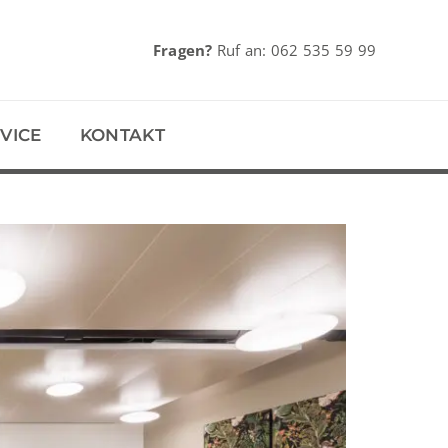
Fragen?
Ruf an:
062 535 59 99
VICE
KONTAKT