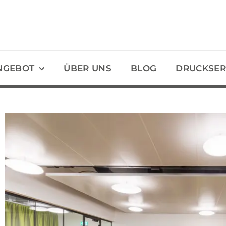
NGEBOT
ÜBER UNS
BLOG
DRUCKSER