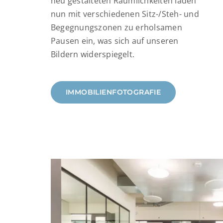
neu gestalteten Räumlichkeiten laden
nun mit verschiedenen Sitz-/Steh- und
Begegnungszonen zu erholsamen
Pausen ein, was sich auf unseren
Bildern widerspiegelt.
IMMOBILIENFOTOGRAFIE