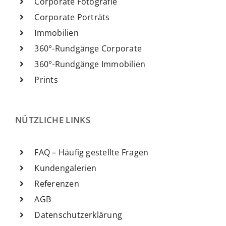
Corporate Fotografie
Corporate Porträts
Immobilien
360°-Rundgänge Corporate
360°-Rundgänge Immobilien
Prints
NÜTZLICHE LINKS
FAQ – Häufig gestellte Fragen
Kundengalerien
Referenzen
AGB
Datenschutzerklärung