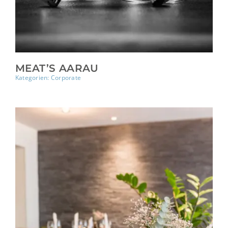
MEAT’S AARAU
Kategorien:
Corporate