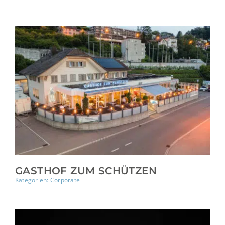
GASTHOF ZUM SCHÜTZEN
Kategorien:
Corporate