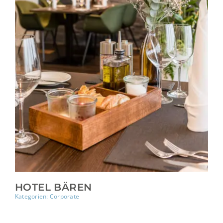
HOTEL BÄREN
Kategorien:
Corporate