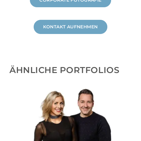
KONTAKT AUFNEHMEN
ÄHNLICHE PORTFOLIOS