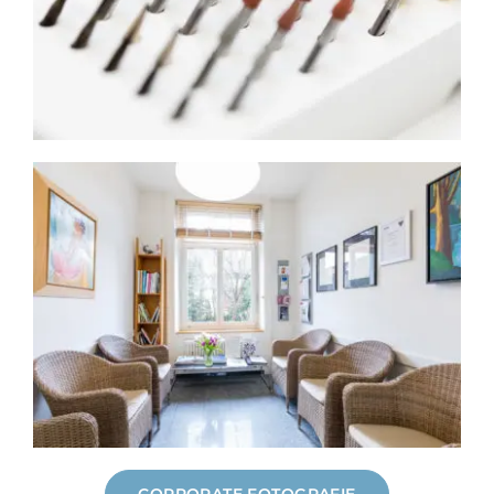
CORPORATE FOTOGRAFIE