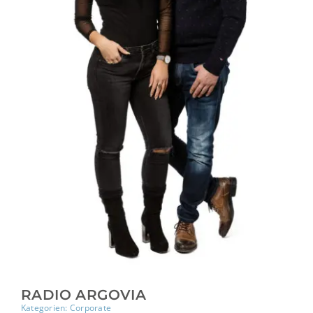
RADIO ARGOVIA
Kategorien:
Corporate