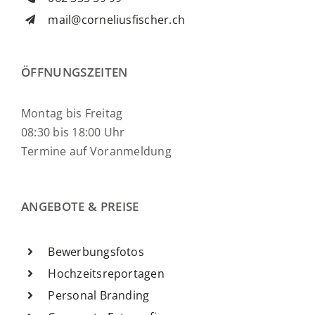
mail@corneliusfischer.ch
ÖFFNUNGSZEITEN
Montag bis Freitag
08:30 bis 18:00 Uhr
Termine auf Voranmeldung
ANGEBOTE & PREISE
Bewerbungsfotos
Hochzeitsreportagen
Personal Branding