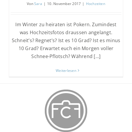
Von
Sara
|
10. November 2017
|
Hochzeiten
Im Winter zu heiraten ist Pokern. Zumindest
was Hochzeitsfotos draussen angelangt.
Schneit’s? Regnet’s? Ist es 10 Grad? Ist es minus
10 Grad? Erwartet euch ein Morgen voller
Schnee-Pflotsch? Während [...]
Weiterlesen