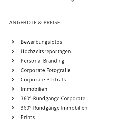
ANGEBOTE & PREISE
Bewerbungsfotos
Hochzeitsreportagen
Personal Branding
Corporate Fotografie
Corporate Porträts
Immobilien
360°-Rundgänge Corporate
360°-Rundgänge Immobilien
Prints