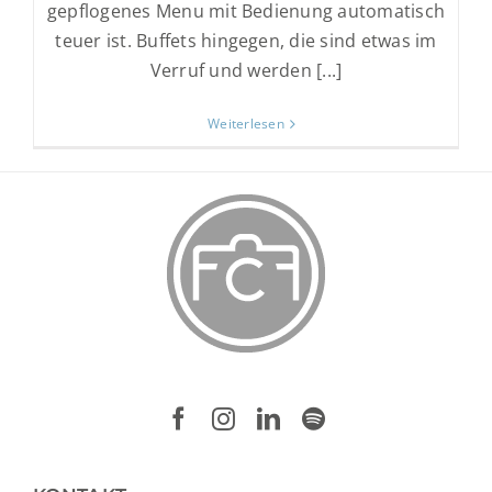
gepflogenes Menu mit Bedienung automatisch
teuer ist. Buffets hingegen, die sind etwas im
Verruf und werden [...]
Weiterlesen