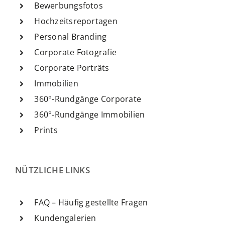
Bewerbungsfotos
Hochzeitsreportagen
Personal Branding
Corporate Fotografie
Corporate Porträts
Immobilien
360°-Rundgänge Corporate
360°-Rundgänge Immobilien
Prints
NÜTZLICHE LINKS
FAQ – Häufig gestellte Fragen
Kundengalerien