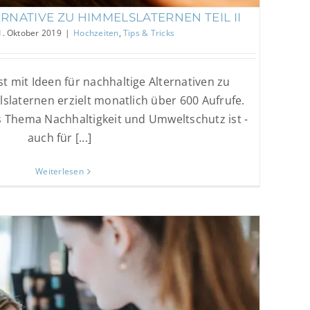
RNATIVE ZU HIMMELSLATERNEN TEIL II
1. Oktober 2019
|
Hochzeiten
,
Tips & Tricks
t mit Ideen für nachhaltige Alternativen zu
slaternen erzielt monatlich über 600 Aufrufe.
as Thema Nachhaltigkeit und Umweltschutz ist -
auch für [...]
Weiterlesen