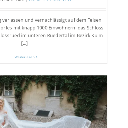
g verlassen und vernachlässigt auf dem Felsen
Dorfes mit knapp 1000 Einwohnern: das Schloss
lossrued im unteren Ruedertal im Bezirk Kulm
[...]
Weiterlesen