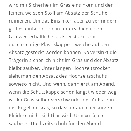
wird mit Sicherheit im Gras einsinken und den
feinen, weissen Stoff am Absatz der Schuhe
ruinieren. Um das Einsinken aber zu verhindern,
gibt es einfache und in unterschiedlichen
Grössen erhältliche, aufsteckbare und
durchsichtige Plastikkappen, welche auf den
Absatz gesteckt werden können. So versinkt die
Trägerin sicherlich nicht im Gras und der Absatz
bleibt sauber. Unter langen Hochzeitsröcken
sieht man den Absatz des Hochzeitsschuhs
sowieso nicht. Und wenn, dann erst am Abend,
wenn die Schutzkappe schon längst wieder weg
ist. Im Gras selber verschwindet der Aufsatz in
der Regel im Gras, so dass er auch bei kurzen
Kleidern nicht sichtbar wird. Und voilà, ein
sauberer Hochzeitsschuh für den Abend.