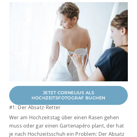
JETZT CORNELIUS ALS
HOCHZEITSFOTOGRAF BUCHEN
#1: Der Absatz-Retter
Wer am Hochzeitstag über einen Rasen gehen
muss oder gar einen Gartenapéro plant, der hat
je nach Hochzeitsschuh ein Problem: Der Absatz