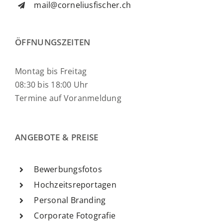
mail@corneliusfischer.ch
ÖFFNUNGSZEITEN
Montag bis Freitag
08:30 bis 18:00 Uhr
Termine auf Voranmeldung
ANGEBOTE & PREISE
Bewerbungsfotos
Hochzeitsreportagen
Personal Branding
Corporate Fotografie