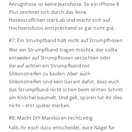
Anzugshose ist keine Jeanshose. So ein iPhone 8
Plus zeichnet sich durch das feine
Hosenstöffchen stark ab und macht sich auf
Hochzeitsfotos entsprechend so gar nicht gut.
#7: Ein Strumpfband hält nicht auf Strumpfhosen
Wer ein Strumpfband tragen möchte, der sollte
entweder auf Strumpfhosen verzichten oder
darauf achten ein Strumpfband mit
Silikonstreifen zu kaufen. Aber auch
Silikonstreifen sind kein Garant dafür, dass euch
das Strumpfband nicht schon beim dritten Schritt
am Knöchel baumelt. Und gell, spüren tut ihr dies
nicht – erst später merken.
#8: Macht DIY-Maniküren rechtzeitig
Falls ihr euch dazu entscheidet, eure Nägel für