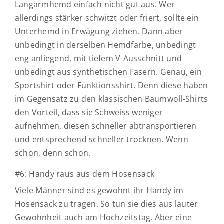
Langarmhemd einfach nicht gut aus. Wer
allerdings stärker schwitzt oder friert, sollte ein
Unterhemd in Erwägung ziehen. Dann aber
unbedingt in derselben Hemdfarbe, unbedingt
eng anliegend, mit tiefem V-Ausschnitt und
unbedingt aus synthetischen Fasern. Genau, ein
Sportshirt oder Funktionsshirt. Denn diese haben
im Gegensatz zu den klassischen Baumwoll-Shirts
den Vorteil, dass sie Schweiss weniger
aufnehmen, diesen schneller abtransportieren
und entsprechend schneller trocknen. Wenn
schon, denn schon.
#6: Handy raus aus dem Hosensack
Viele Männer sind es gewohnt ihr Handy im
Hosensack zu tragen. So tun sie dies aus lauter
Gewohnheit auch am Hochzeitstag. Aber eine