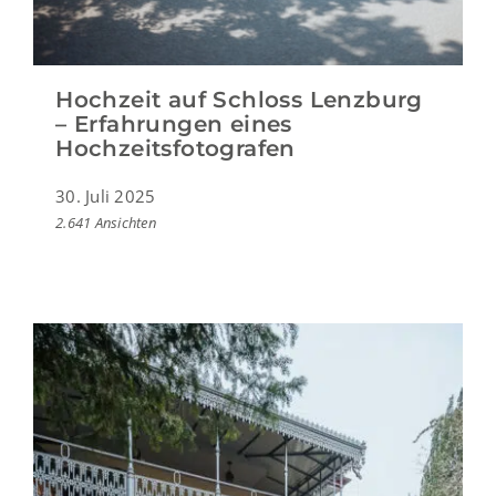
Hochzeit auf Schloss Lenzburg
– Erfahrungen eines
Hochzeitsfotografen
30. Juli 2025
2.641 Ansichten