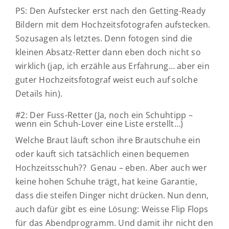
PS: Den Aufstecker erst nach den Getting-Ready
Bildern mit dem Hochzeitsfotografen aufstecken.
Sozusagen als letztes. Denn fotogen sind die
kleinen Absatz-Retter dann eben doch nicht so
wirklich (jap, ich erzähle aus Erfahrung… aber ein
guter Hochzeitsfotograf weist euch auf solche
Details hin).
#2: Der Fuss-Retter (Ja, noch ein Schuhtipp –
wenn ein Schuh-Lover eine Liste erstellt…)
Welche Braut läuft schon ihre Brautschuhe ein
oder kauft sich tatsächlich einen bequemen
Hochzeitsschuh?? Genau – eben. Aber auch wer
keine hohen Schuhe trägt, hat keine Garantie,
dass die steifen Dinger nicht drücken. Nun denn,
auch dafür gibt es eine Lösung: Weisse Flip Flops
für das Abendprogramm. Und damit ihr nicht den