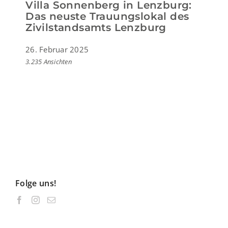
Villa Sonnenberg in Lenzburg:
Das neuste Trauungslokal des
Zivilstandsamts Lenzburg
26. Februar 2025
3.235 Ansichten
Folge uns!