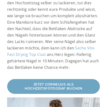
den Hochzeitstag selber zu lackieren, tut dies
rechtzeitig oder kennt eure Produkte und wisst,
wie lange sie brauchen um komplett abzuhärten.
Eine Maniküre kurz vor dem Schlafengehen hat
den Nachteil, dass die Bettlaken Abdrücke auf
den Nägeln hinterlassen können und den Glanz
des Lacks ruinieren. Wer seine Nägel also selber
lackieren möchte, dem kann ich den
Seche Vite
Fast Drying Top Coat
ans Herz legen: Fixfertig
gehärtete Nägel in 10 Minuten. Dagegen hat auch
das Bettlaken keine Chance mehr.
JETZT CORNELIUS ALS
HOCHZEITSFOTOGRAF BUCHEN