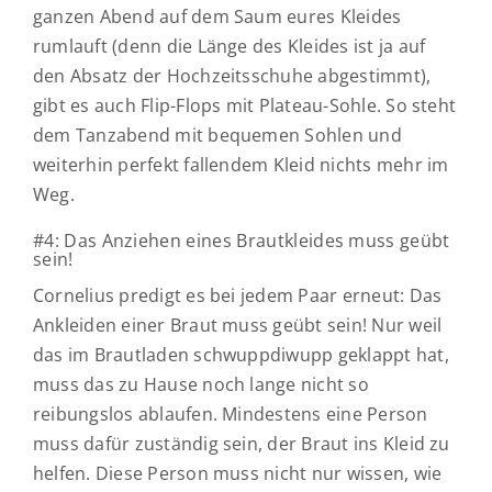
ganzen Abend auf dem Saum eures Kleides
rumlauft (denn die Länge des Kleides ist ja auf
den Absatz der Hochzeitsschuhe abgestimmt),
gibt es auch Flip-Flops mit Plateau-Sohle. So steht
dem Tanzabend mit bequemen Sohlen und
weiterhin perfekt fallendem Kleid nichts mehr im
Weg.
#4: Das Anziehen eines Brautkleides muss geübt
sein!
Cornelius predigt es bei jedem Paar erneut: Das
Ankleiden einer Braut muss geübt sein! Nur weil
das im Brautladen schwuppdiwupp geklappt hat,
muss das zu Hause noch lange nicht so
reibungslos ablaufen. Mindestens eine Person
muss dafür zuständig sein, der Braut ins Kleid zu
helfen. Diese Person muss nicht nur wissen, wie