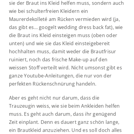
sie der Braut ins Kleid helfen muss, sondern auch
wie bei schulterfreien Kleidern ein
Maurerdekolleté am Rücken vermieden wird (ja,
das gibt es… googelt wedding dress back fat), wie
die Braut ins Kleid einsteigen muss (oben oder
unten) und wie sie das Kleid einsteigebereit
hochhalten muss, damit weder die Brautfrisur
ruiniert, noch das frische Make-up auf den
weissen Stoff verteilt wird. Nicht umsonst gibt es
ganze Youtube-Anleitungen, die nur von der
perfekten Rückenschnürung handeln.
Aber es geht nicht nur darum, dass die
Trauzeugin weiss, wie sie beim Ankleiden helfen
muss. Es geht auch darum, dass ihr genügend
Zeit einplant. Denn es dauert ganz schön lange,
ein Brautkleid anzuziehen. Und es soll doch alles