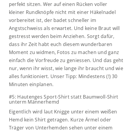
perfekt sitzen. Wer auf einen Rücken voller
kleiner Rundknöpfe nicht mit einer Häkelnadel
vorbereitet ist, der badet schneller im
Angstschweiss als erwartet. Und keine Braut will
gestresst werden beim Anziehen. Sorgt dafür,
dass ihr Zeit habt euch diesem wunderbaren
Moment zu widmen, Fotos zu machen und ganz
einfach die Vorfreude zu geniessen. Und das geht
nur, wenn ihr wisst, wie lange ihr braucht und wie
alles funktioniert. Unser Tipp: Mindestens (!) 30
Minuten einplanen.
#5: Hautenges Sport-Shirt statt Baumwoll-Shirt
unterm Männerhemd
Eigentlich wird laut Knigge unter einem weißen
Hemd kein Shirt getragen. Kurze Ärmel oder
Träger von Unterhemden sehen unter einem