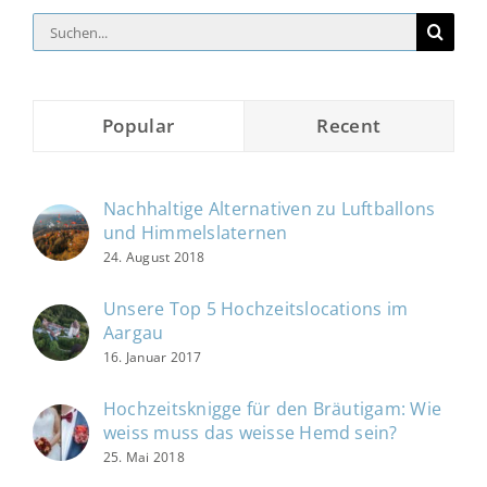
Suche
nach:
Popular
Recent
Nachhaltige Alternativen zu Luftballons
und Himmelslaternen
24. August 2018
Unsere Top 5 Hochzeitslocations im
Aargau
16. Januar 2017
Hochzeitsknigge für den Bräutigam: Wie
weiss muss das weisse Hemd sein?
25. Mai 2018