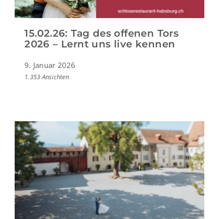
15.02.26: Tag des offenen Tors
2026 – Lernt uns live kennen
9. Januar 2026
1.353 Ansichten