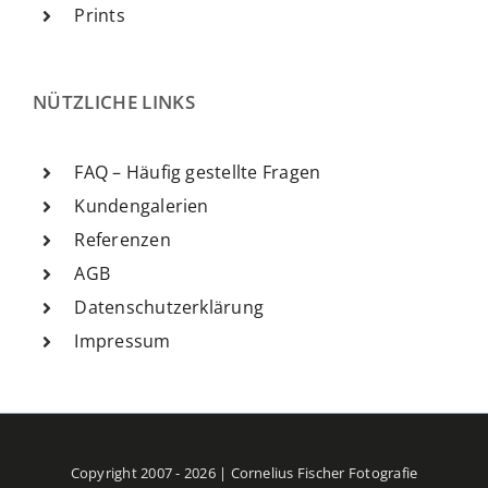
Prints
NÜTZLICHE LINKS
FAQ – Häufig gestellte Fragen
Kundengalerien
Referenzen
AGB
Datenschutzerklärung
Impressum
Copyright 2007 - 2026 | Cornelius Fischer Fotografie