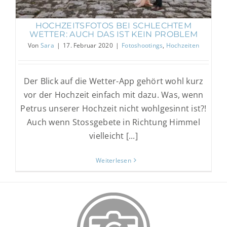
HOCHZEITSFOTOS BEI SCHLECHTEM
WETTER: AUCH DAS IST KEIN PROBLEM
Von
Sara
|
17. Februar 2020
|
Fotoshootings
,
Hochzeiten
Der Blick auf die Wetter-App gehört wohl kurz
vor der Hochzeit einfach mit dazu. Was, wenn
Petrus unserer Hochzeit nicht wohlgesinnt ist?!
Auch wenn Stossgebete in Richtung Himmel
vielleicht [...]
Weiterlesen