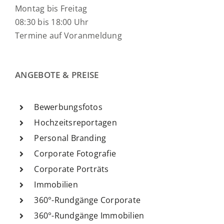
Montag bis Freitag
08:30 bis 18:00 Uhr
Termine auf Voranmeldung
ANGEBOTE & PREISE
Bewerbungsfotos
Hochzeitsreportagen
Personal Branding
Corporate Fotografie
Corporate Porträts
Immobilien
360°-Rundgänge Corporate
360°-Rundgänge Immobilien