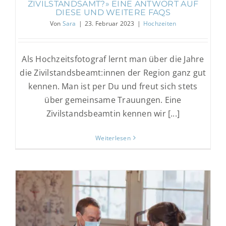
ZIVILSTANDSAMT?» EINE ANTWORT AUF
DIESE UND WEITERE FAQS
Von
Sara
|
23. Februar 2023
|
Hochzeiten
Als Hochzeitsfotograf lernt man über die Jahre
die Zivilstandsbeamt:innen der Region ganz gut
kennen. Man ist per Du und freut sich stets
über gemeinsame Trauungen. Eine
Zivilstandsbeamtin kennen wir [...]
Weiterlesen