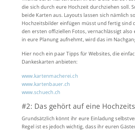
die sich durch eure Hochzeit durchziehen soll. 
beide Karten aus. Layouts lassen sich nämlich s
Hochzeitsbilder einfügen müsst und fertig sind 
den ersten offiziellen Fotos, vernachlässigt als
in eure Planung aufnehmt, wird das im Nachgan
Hier noch ein paar Tipps für Websites, die ein
Dankeskarten anbieten:
www.kartenmacherei.ch
www.kartenbauer.ch
www.schuech.ch
#2: Das gehört auf eine Hochzeit
Grundsätzlich könnt ihr eure Einladung selbstver
Regel ist es jedoch wichtig, dass ihr euren Gäst