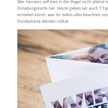
Wer heiratet, will dies in der Regel nicht allei
Einladungskarte her. Heute geben wir euch 7 Tipp
erstellen könnt, was ihr dabei alles beachten 
Dankeskarte denken solltet.