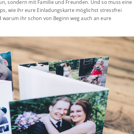
ne tun, sondern mit Familie und Freunden. Und so muss eine
s, wie ihr eure Einladungskarte möglichst stressfrei
und warum ihr schon von Beginn weg auch an eure