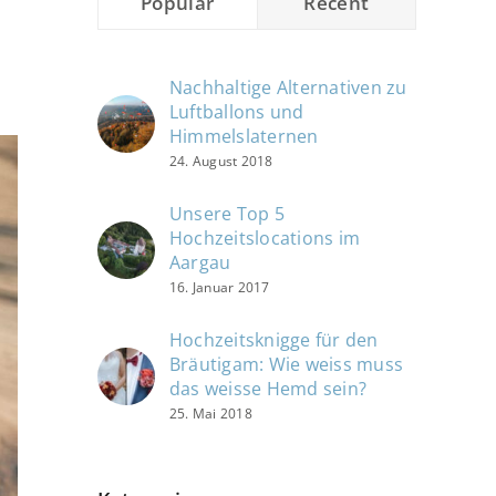
Popular
Recent
Nachhaltige Alternativen zu
Luftballons und
Himmelslaternen
24. August 2018
Unsere Top 5
Hochzeitslocations im
Aargau
16. Januar 2017
Hochzeitsknigge für den
Bräutigam: Wie weiss muss
das weisse Hemd sein?
25. Mai 2018