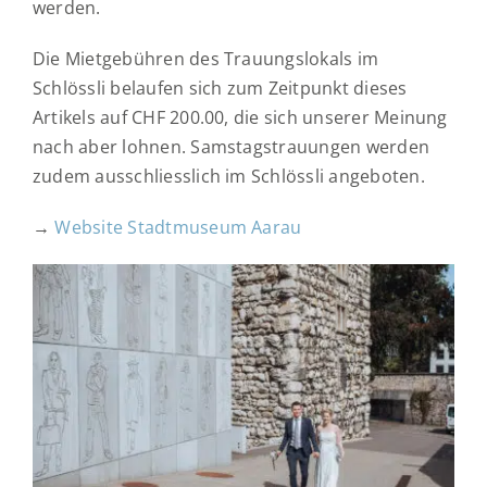
werden.
Die Mietgebühren des Trauungslokals im
Schlössli belaufen sich zum Zeitpunkt dieses
Artikels auf CHF 200.00, die sich unserer Meinung
nach aber lohnen. Samstagstrauungen werden
zudem ausschliesslich im Schlössli angeboten.
→
Website Stadtmuseum Aarau