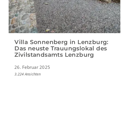
Villa Sonnenberg in Lenzburg:
Das neuste Trauungslokal des
Zivilstandsamts Lenzburg
26. Februar 2025
3.224 Ansichten