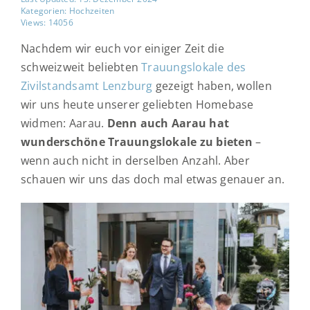
Kategorien:
Hochzeiten
Views: 14056
Nachdem wir euch vor einiger Zeit die
schweizweit beliebten
Trauungslokale des
Zivilstandsamt Lenzburg
gezeigt haben, wollen
wir uns heute unserer geliebten Homebase
widmen: Aarau.
Denn auch Aarau hat
wunderschöne Trauungslokale zu bieten
–
wenn auch nicht in derselben Anzahl. Aber
schauen wir uns das doch mal etwas genauer an.