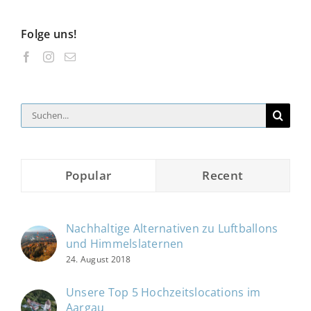
Folge uns!
Suche
nach:
Popular
Recent
Nachhaltige Alternativen zu Luftballons
und Himmelslaternen
24. August 2018
Unsere Top 5 Hochzeitslocations im
Aargau