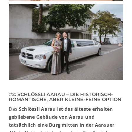
#2: SCHLÖSSLI AARAU – DIE HISTORISCH-
ROMANTISCHE, ABER KLEINE-FEINE OPTION
Das
Schlössli Aarau ist das älteste erhalten
gebliebene Gebäude von Aarau und
tatsächlich eine Burg mitten in der Aarauer