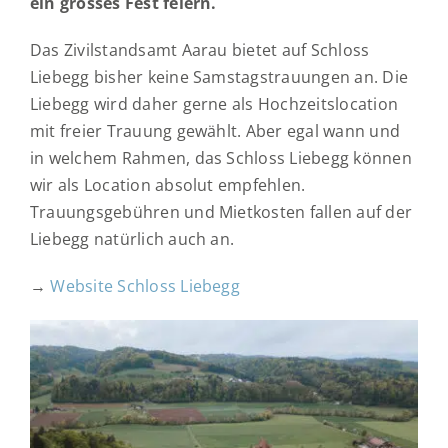
ein grosses Fest feiern.
Das Zivilstandsamt Aarau bietet auf Schloss
Liebegg bisher keine Samstagstrauungen an. Die
Liebegg wird daher gerne als Hochzeitslocation
mit freier Trauung gewählt. Aber egal wann und
in welchem Rahmen, das Schloss Liebegg können
wir als Location absolut empfehlen.
Trauungsgebühren und Mietkosten fallen auf der
Liebegg natürlich auch an.
→
Website Schloss Liebegg