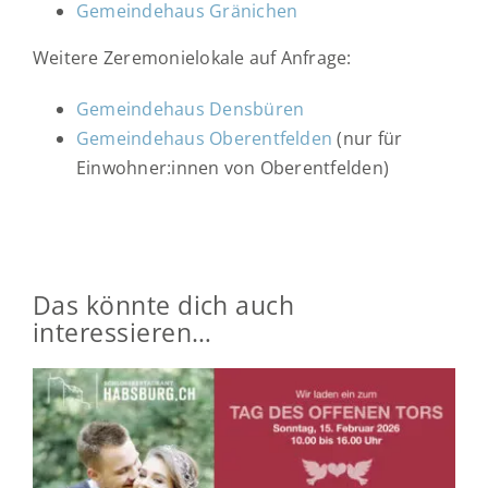
Gemeindehaus Gränichen
Weitere Zeremonielokale auf Anfrage:
Gemeindehaus Densbüren
Gemeindehaus Oberentfelden
(nur für
Einwohner:innen von Oberentfelden)
Das könnte dich auch
interessieren…