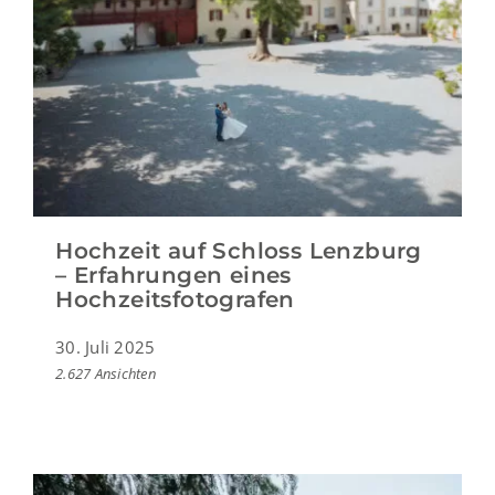
Hochzeit auf Schloss Lenzburg
– Erfahrungen eines
Hochzeitsfotografen
30. Juli 2025
2.627 Ansichten