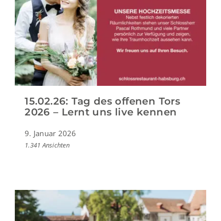
15.02.26: Tag des offenen Tors
2026 – Lernt uns live kennen
9. Januar 2026
1.341 Ansichten