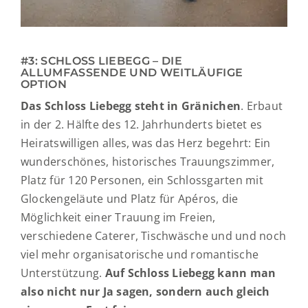
#3: SCHLOSS LIEBEGG – DIE
ALLUMFASSENDE UND WEITLÄUFIGE
OPTION
Das Schloss Liebegg steht in Gränichen
. Erbaut
in der 2. Hälfte des 12. Jahrhunderts bietet es
Heiratswilligen alles, was das Herz begehrt: Ein
wunderschönes, historisches Trauungszimmer,
Platz für 120 Personen, ein Schlossgarten mit
Glockengeläute und Platz für Apéros, die
Möglichkeit einer Trauung im Freien,
verschiedene Caterer, Tischwäsche und und noch
viel mehr organisatorische und romantische
Unterstützung.
Auf Schloss Liebegg kann man
also nicht nur Ja sagen, sondern auch gleich