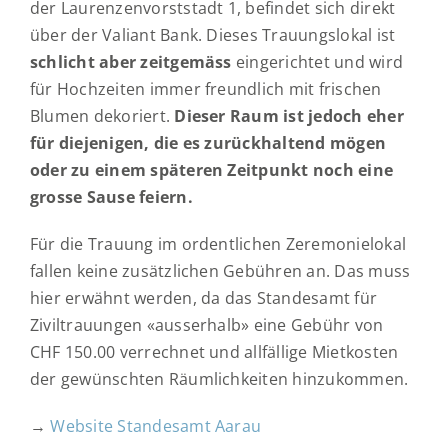
der Laurenzenvorststadt 1, befindet sich direkt
über der Valiant Bank. Dieses Trauungslokal ist
schlicht aber zeitgemäss
eingerichtet und wird
für Hochzeiten immer freundlich mit frischen
Blumen dekoriert.
Dieser Raum ist jedoch eher
für diejenigen, die es zurückhaltend mögen
oder zu einem späteren Zeitpunkt noch eine
grosse Sause feiern.
Für die Trauung im ordentlichen Zeremonielokal
fallen keine zusätzlichen Gebühren an. Das muss
hier erwähnt werden, da das Standesamt für
Ziviltrauungen «ausserhalb» eine Gebühr von
CHF 150.00 verrechnet und allfällige Mietkosten
der gewünschten Räumlichkeiten hinzukommen.
→
Website Standesamt Aarau